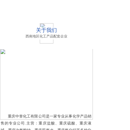
关于我们
西南地区化工产品配套企业
重庆中誉化工有限公司是一家专业从事化学产品销
售的专业公司.主营：重庆盐酸、重庆硫酸、重庆液