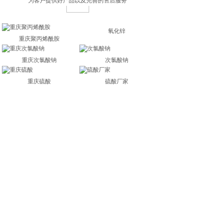
为客户提供好产品以及完善的售后服务
氧化锌
重庆聚丙烯酰胺
重庆次氯酸钠
次氯酸钠
重庆硫酸
硫酸厂家